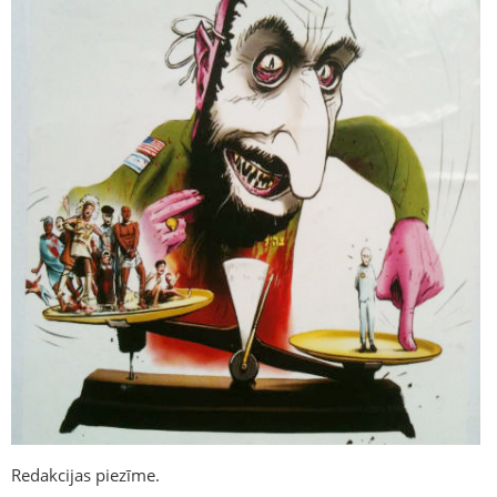
Redakcijas piezīme.